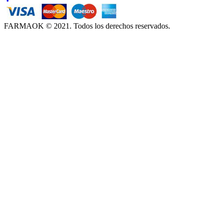
FARMAOK © 2021. Todos los derechos reservados.