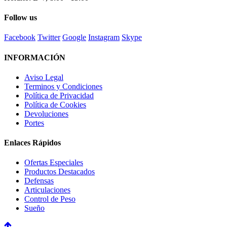
Follow us
Facebook
Twitter
Google
Instagram
Skype
INFORMACIÓN
Aviso Legal
Terminos y Condiciones
Política de Privacidad
Política de Cookies
Devoluciones
Portes
Enlaces Rápidos
Ofertas Especiales
Productos Destacados
Defensas
Articulaciones
Control de Peso
Sueño