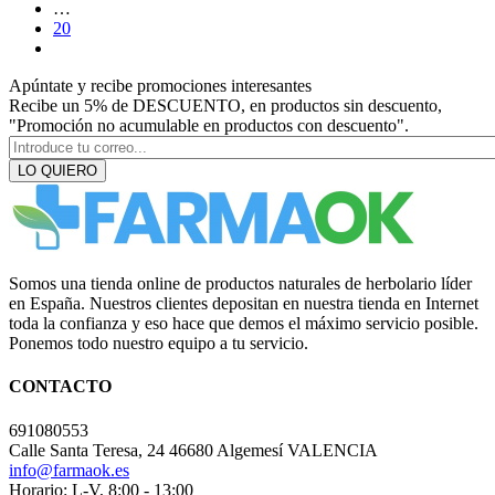
…
20
Apúntate y recibe promociones interesantes
Recibe un 5% de DESCUENTO, en productos sin descuento,
"Promoción no acumulable en productos con descuento".
LO QUIERO
Somos una tienda online de productos naturales de herbolario líder
en España. Nuestros clientes depositan en nuestra tienda en Internet
toda la confianza y eso hace que demos el máximo servicio posible.
Ponemos todo nuestro equipo a tu servicio.
CONTACTO
691080553
Calle Santa Teresa, 24 46680 Algemesí VALENCIA
info@farmaok.es
Horario: L-V, 8:00 - 13:00