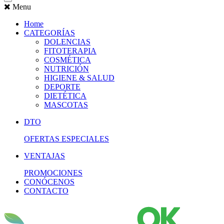
Menu
Home
CATEGORÍAS
DOLENCIAS
FITOTERAPIA
COSMÉTICA
NUTRICIÓN
HIGIENE & SALUD
DEPORTE
DIETÉTICA
MASCOTAS
DTO
OFERTAS ESPECIALES
VENTAJAS
PROMOCIONES
CONÓCENOS
CONTACTO