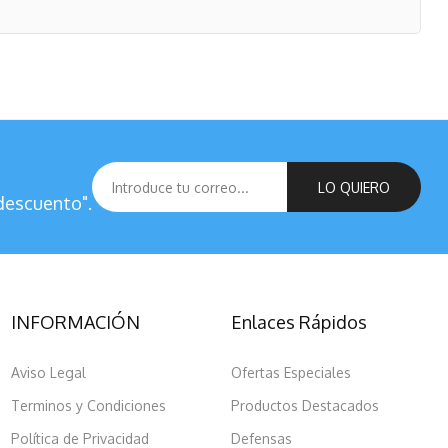
LO QUIERO
descuento".
INFORMACIÓN
Enlaces Rápidos
Aviso Legal
Ofertas Especiales
Terminos y Condiciones
Productos Destacados
Política de Privacidad
Defensas