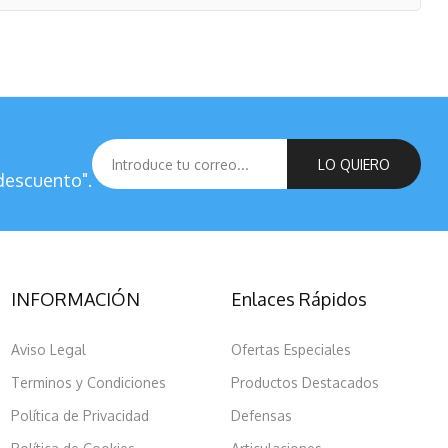
LO QUIERO
descuento".
INFORMACIÓN
Enlaces Rápidos
Aviso Legal
Ofertas Especiales
Terminos y Condiciones
Productos Destacados
Política de Privacidad
Defensas