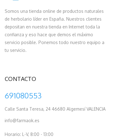
Somos una tienda online de productos naturales
de herbolario líder en España. Nuestros clientes
depositan en nuestra tienda en Internet toda la
confianza y eso hace que demos el máximo
servicio posible. Ponemos todo nuestro equipo a
tu servicio.
CONTACTO
691080553
Calle Santa Teresa, 24 46680 Algemesí VALENCIA
info@farmaok.es
Horario: L-V, 8:00 - 13:00