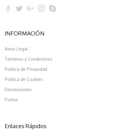
INFORMACIÓN
Aviso Legal
Terminos y Condiciones
Política de Privacidad
Política de Cookies
Devoluciones
Portes
Enlaces Rápidos