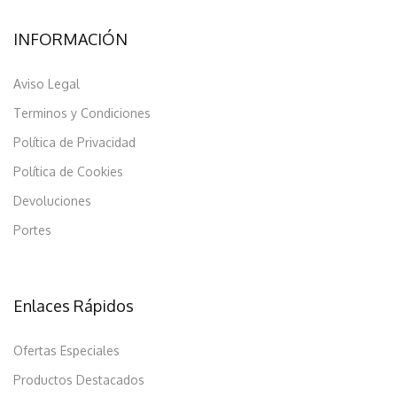
INFORMACIÓN
Aviso Legal
Terminos y Condiciones
Política de Privacidad
Política de Cookies
Devoluciones
Portes
Enlaces Rápidos
Ofertas Especiales
Productos Destacados