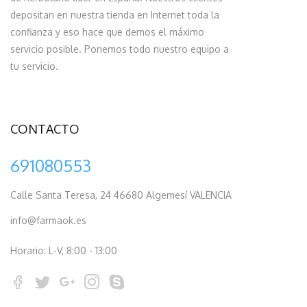
depositan en nuestra tienda en Internet toda la
confianza y eso hace que demos el máximo
servicio posible. Ponemos todo nuestro equipo a
tu servicio.
CONTACTO
691080553
Calle Santa Teresa, 24 46680 Algemesí VALENCIA
info@farmaok.es
Horario: L-V, 8:00 - 13:00