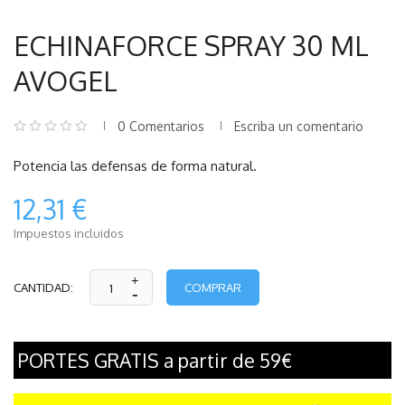
ECHINAFORCE SPRAY 30 ML
AVOGEL
0 Comentarios
Escriba un comentario
Potencia las defensas de forma natural.
12,31 €
Impuestos incluidos
COMPRAR
CANTIDAD:
PORTES GRATIS a partir de 59€