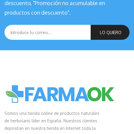
descuento, "Promoción no acumulable en
productos con descuento".
LO QUIERO
Somos una tienda online de productos naturales
de herbolario líder en España. Nuestros clientes
depositan en nuestra tienda en Internet toda la