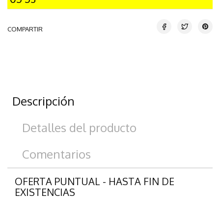
COMPARTIR
Descripción
Detalles del producto
Comentarios
OFERTA PUNTUAL - HASTA FIN DE
EXISTENCIAS