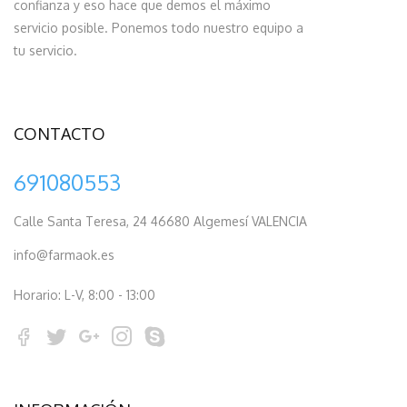
confianza y eso hace que demos el máximo
servicio posible. Ponemos todo nuestro equipo a
tu servicio.
CONTACTO
691080553
Calle Santa Teresa, 24 46680 Algemesí VALENCIA
info@farmaok.es
Horario: L-V, 8:00 - 13:00