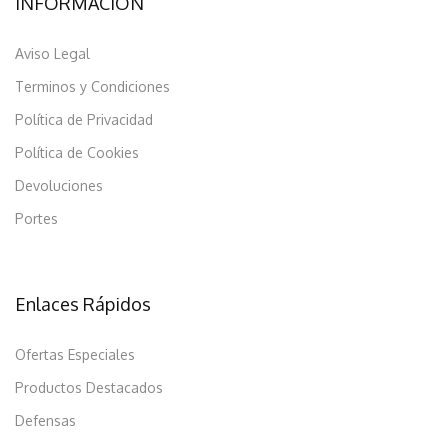
INFORMACIÓN
Aviso Legal
Terminos y Condiciones
Política de Privacidad
Política de Cookies
Devoluciones
Portes
Enlaces Rápidos
Ofertas Especiales
Productos Destacados
Defensas