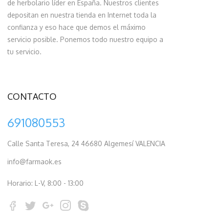
de herbolario líder en España. Nuestros clientes
depositan en nuestra tienda en Internet toda la
confianza y eso hace que demos el máximo
servicio posible. Ponemos todo nuestro equipo a
tu servicio.
CONTACTO
691080553
Calle Santa Teresa, 24 46680 Algemesí VALENCIA
info@farmaok.es
Horario: L-V, 8:00 - 13:00