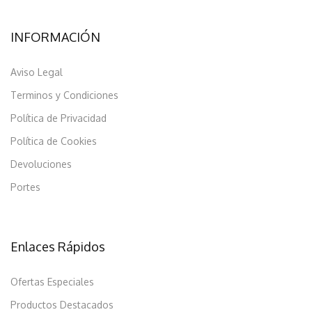
INFORMACIÓN
Aviso Legal
Terminos y Condiciones
Política de Privacidad
Política de Cookies
Devoluciones
Portes
Enlaces Rápidos
Ofertas Especiales
Productos Destacados