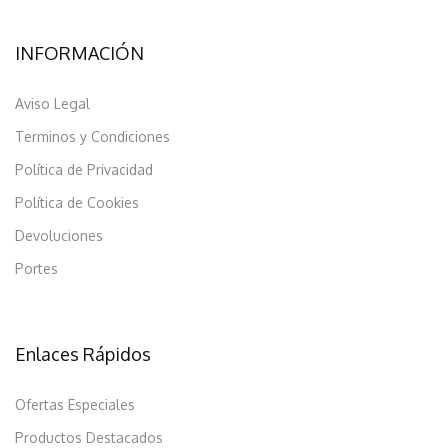
INFORMACIÓN
Aviso Legal
Terminos y Condiciones
Política de Privacidad
Política de Cookies
Devoluciones
Portes
Enlaces Rápidos
Ofertas Especiales
Productos Destacados