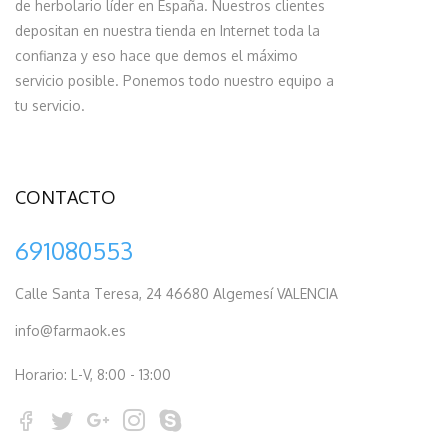
de herbolario líder en España. Nuestros clientes
depositan en nuestra tienda en Internet toda la
confianza y eso hace que demos el máximo
servicio posible. Ponemos todo nuestro equipo a
tu servicio.
CONTACTO
691080553
Calle Santa Teresa, 24 46680 Algemesí VALENCIA
info@farmaok.es
Horario: L-V, 8:00 - 13:00