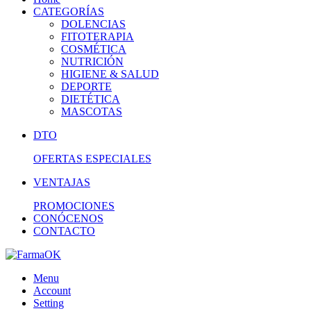
CATEGORÍAS
DOLENCIAS
FITOTERAPIA
COSMÉTICA
NUTRICIÓN
HIGIENE & SALUD
DEPORTE
DIETÉTICA
MASCOTAS
DTO
OFERTAS ESPECIALES
VENTAJAS
PROMOCIONES
CONÓCENOS
CONTACTO
Menu
Account
Setting