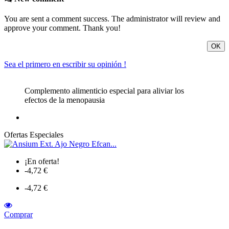
You are sent a comment success. The administrator will review and
approve your comment. Thank you!
OK
Sea el primero en escribir su opinión !
Complemento alimenticio especial para aliviar los
efectos de la menopausia
Ofertas Especiales
¡En oferta!
-4,72 €
-4,72 €
Comprar