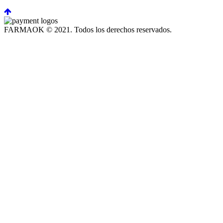
FARMAOK © 2021. Todos los derechos reservados.