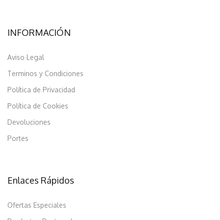
INFORMACIÓN
Aviso Legal
Terminos y Condiciones
Política de Privacidad
Política de Cookies
Devoluciones
Portes
Enlaces Rápidos
Ofertas Especiales