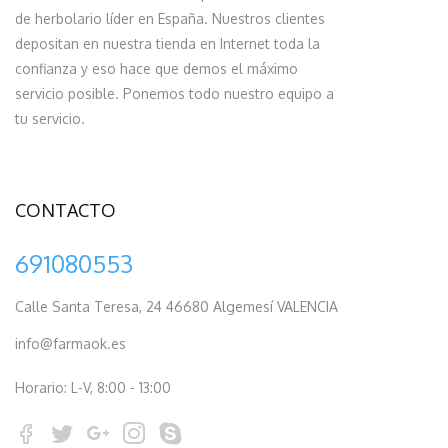
de herbolario líder en España. Nuestros clientes
depositan en nuestra tienda en Internet toda la
confianza y eso hace que demos el máximo
servicio posible. Ponemos todo nuestro equipo a
tu servicio.
CONTACTO
691080553
Calle Santa Teresa, 24 46680 Algemesí VALENCIA
info@farmaok.es
Horario: L-V, 8:00 - 13:00