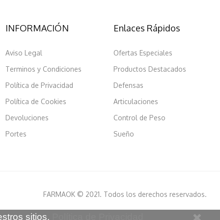
INFORMACIÓN
Enlaces Rápidos
Aviso Legal
Ofertas Especiales
Terminos y Condiciones
Productos Destacados
Política de Privacidad
Defensas
Política de Cookies
Articulaciones
Devoluciones
Control de Peso
Portes
Sueño
FARMAOK © 2021. Todos los derechos reservados.
stros sitios.
Política de Privacidad