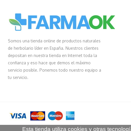
Somos una tienda online de productos naturales
de herbolario líder en España. Nuestros clientes
depositan en nuestra tienda en Internet toda la
confianza y eso hace que demos el máximo
servicio posible. Ponemos todo nuestro equipo a
tu servicio.
Esta tienda utiliza cookies y otras tecnol