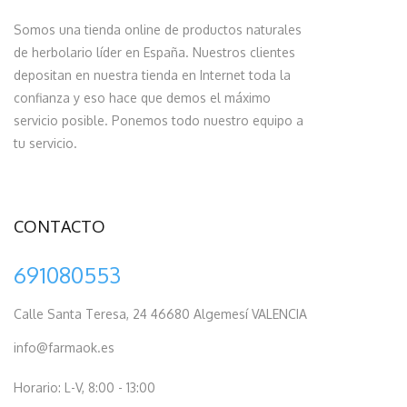
Somos una tienda online de productos naturales
de herbolario líder en España. Nuestros clientes
depositan en nuestra tienda en Internet toda la
confianza y eso hace que demos el máximo
servicio posible. Ponemos todo nuestro equipo a
tu servicio.
CONTACTO
691080553
Calle Santa Teresa, 24 46680 Algemesí VALENCIA
info@farmaok.es
Horario: L-V, 8:00 - 13:00