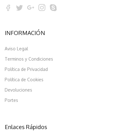
INFORMACIÓN
Aviso Legal
Terminos y Condiciones
Política de Privacidad
Política de Cookies
Devoluciones
Portes
Enlaces Rápidos