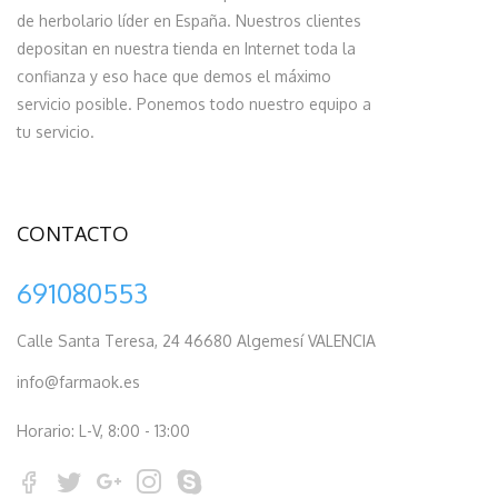
de herbolario líder en España. Nuestros clientes
depositan en nuestra tienda en Internet toda la
confianza y eso hace que demos el máximo
servicio posible. Ponemos todo nuestro equipo a
tu servicio.
CONTACTO
691080553
Calle Santa Teresa, 24 46680 Algemesí VALENCIA
info@farmaok.es
Horario: L-V, 8:00 - 13:00