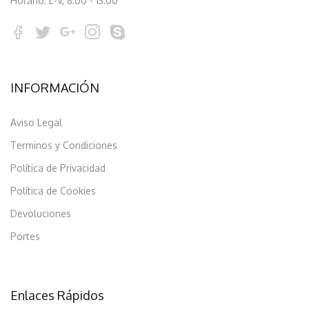
Horario: L-V, 8:00 - 13:00
INFORMACIÓN
Aviso Legal
Terminos y Condiciones
Política de Privacidad
Política de Cookies
Devoluciones
Portes
Enlaces Rápidos