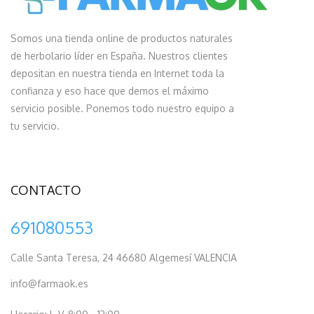
Somos una tienda online de productos naturales
de herbolario líder en España. Nuestros clientes
depositan en nuestra tienda en Internet toda la
confianza y eso hace que demos el máximo
servicio posible. Ponemos todo nuestro equipo a
tu servicio.
CONTACTO
691080553
Calle Santa Teresa, 24 46680 Algemesí VALENCIA
info@farmaok.es