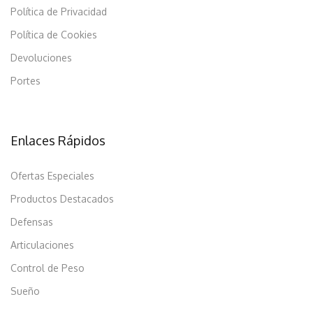
Política de Privacidad
Política de Cookies
Devoluciones
Portes
Enlaces Rápidos
Ofertas Especiales
Productos Destacados
Defensas
Articulaciones
Control de Peso
Sueño