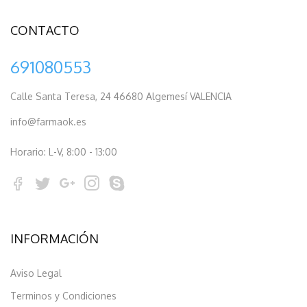
CONTACTO
691080553
Calle Santa Teresa, 24 46680 Algemesí VALENCIA
info@farmaok.es
Horario: L-V, 8:00 - 13:00
INFORMACIÓN
Aviso Legal
Terminos y Condiciones