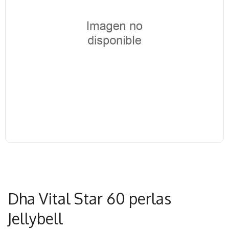
Dha Vital Star 60 perlas
Jellybell