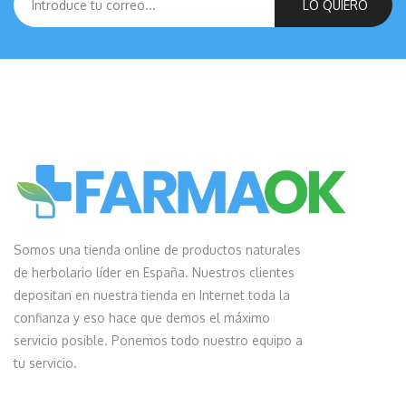
LO QUIERO
Somos una tienda online de productos naturales
de herbolario líder en España. Nuestros clientes
depositan en nuestra tienda en Internet toda la
confianza y eso hace que demos el máximo
servicio posible. Ponemos todo nuestro equipo a
tu servicio.