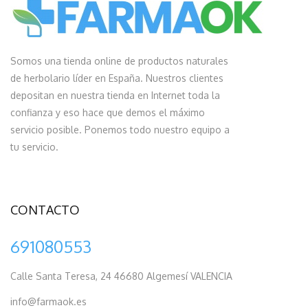
Somos una tienda online de productos naturales
de herbolario líder en España. Nuestros clientes
depositan en nuestra tienda en Internet toda la
confianza y eso hace que demos el máximo
servicio posible. Ponemos todo nuestro equipo a
tu servicio.
CONTACTO
691080553
Calle Santa Teresa, 24 46680 Algemesí VALENCIA
info@farmaok.es