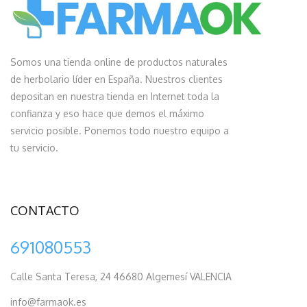
Somos una tienda online de productos naturales
de herbolario líder en España. Nuestros clientes
depositan en nuestra tienda en Internet toda la
confianza y eso hace que demos el máximo
servicio posible. Ponemos todo nuestro equipo a
tu servicio.
CONTACTO
691080553
Calle Santa Teresa, 24 46680 Algemesí VALENCIA
info@farmaok.es