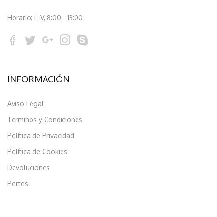
Horario: L-V, 8:00 - 13:00
INFORMACIÓN
Aviso Legal
Terminos y Condiciones
Política de Privacidad
Política de Cookies
Devoluciones
Portes